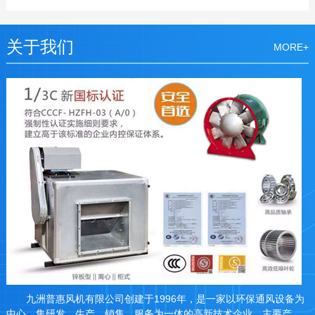
关于我们
MORE+
九洲普惠风机有限公司创建于1996年，是一家以环保通风设备为
中心，集研发、生产、销售、服务为一体的高新技术企业，主要产