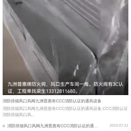
消防排烟风口风阀九洲普惠有CCC消防认证的通风设备
消防排烟风口风阀九洲普惠有CCC消防认证的通风设备,CCC消防认证
消防排烟风口风...
消防排烟风口风阀九洲普惠有CCC消防认证的通风设备
2023-07-21
消防通风安装工程专用九洲普惠消防认证排烟风机
2023-06-30
通风机安装前后需要注意的事项
2022-06-15
九洲普惠排尘离心风机参数质量标准
2022-06-06
工业离心风机叶轮风叶制作工艺九洲普惠风机
2022-05-22