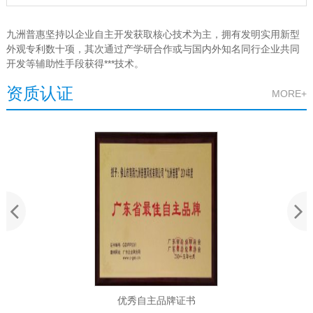
优秀自主品牌证书
行业新闻
MORE+